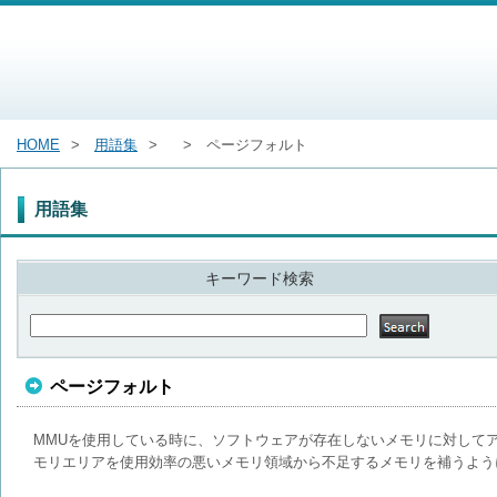
HOME
用語集
ページフォルト
用語集
キーワード検索
ページフォルト
MMUを使用している時に、ソフトウェアが存在しないメモリに対して
モリエリアを使用効率の悪いメモリ領域から不足するメモリを補うよう