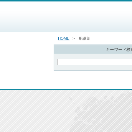
HOME
用語集
キーワード検